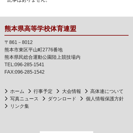
熊本県高等学校体育連盟
〒861－8012
熊本市東区平山町2776番地
熊本県民総合運動公園陸上競技場内
TEL:096-285-1541
FAX:096-285-1542
ホーム
行事予定
大会情報
高体連について
写真ニュース
ダウンロード
個人情報保護方針
リンク集