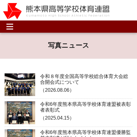
写真ニュース
令和８年度全国高等学校総合体育大会総
合開会式について
（2026.08.06）
令和6年度熊本県高等学校体育連盟被表彰
者表彰式
（2025.04.15）
令和6年度熊本県高等学校体育連盟優勝監