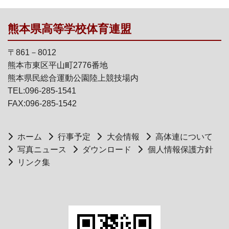
熊本県高等学校体育連盟
〒861－8012
熊本市東区平山町2776番地
熊本県民総合運動公園陸上競技場内
TEL:096-285-1541
FAX:096-285-1542
ホーム
行事予定
大会情報
高体連について
写真ニュース
ダウンロード
個人情報保護方針
リンク集