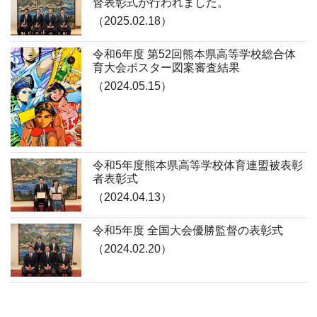
督表彰式が行われました。
（2025.02.18）
令和6年度 第52回熊本県高等学校総合体
育大会ポスター図案審査結果
（2024.05.15）
令和5年度熊本県高等学校体育連盟被表彰
者表彰式
（2024.04.13）
令和5年度 全国大会優勝監督の表彰式
（2024.02.20）